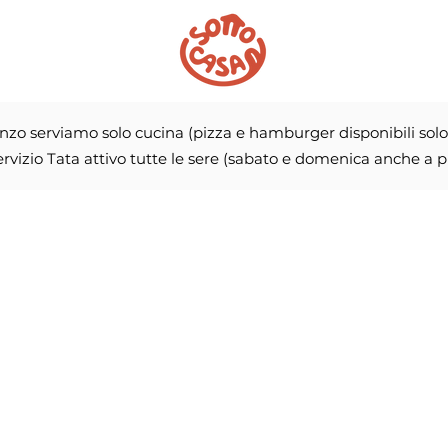
nzo serviamo solo cucina (pizza e hamburger disponibili solo
rvizio Tata attivo tutte le sere (sabato e domenica anche a p