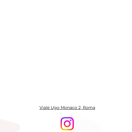
Viale Ugo Monaco 2, Roma