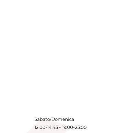
Sabato/Domenica
12:00-14:45 - 19:00-23:00