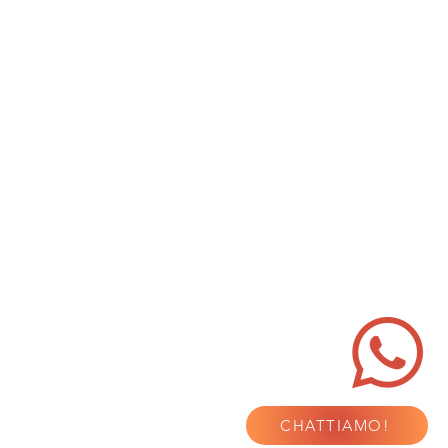
CHATTIAMO!