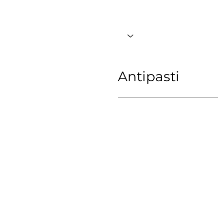
Antipasti