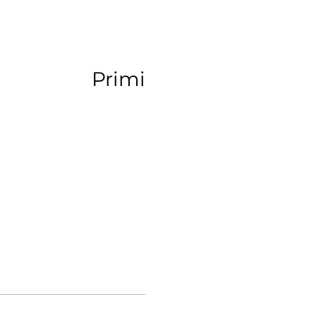
Primi