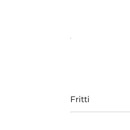
Fritti