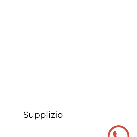
Supplizio