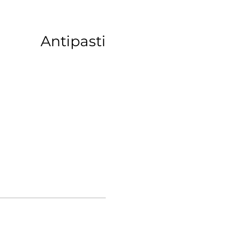
Antipasti