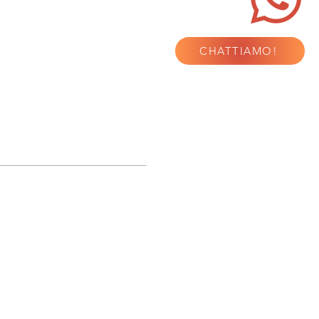
CHATTIAMO!