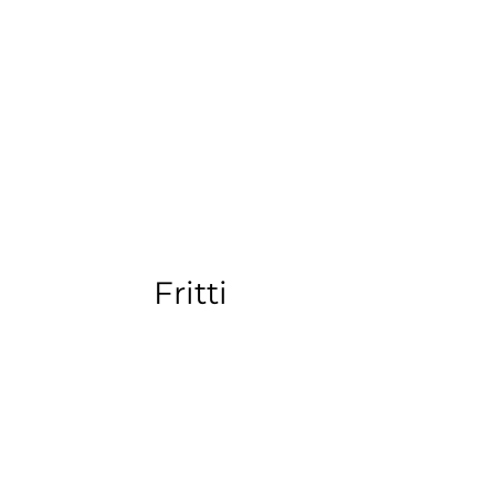
Fritti