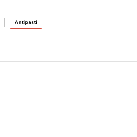
Antipasti