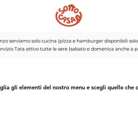
nzo serviamo solo cucina (pizza e hamburger disponibili solo
rvizio Tata attivo tutte le sere (sabato e domenica anche a p
glia gli elementi del nostro menu e scegli quello che d