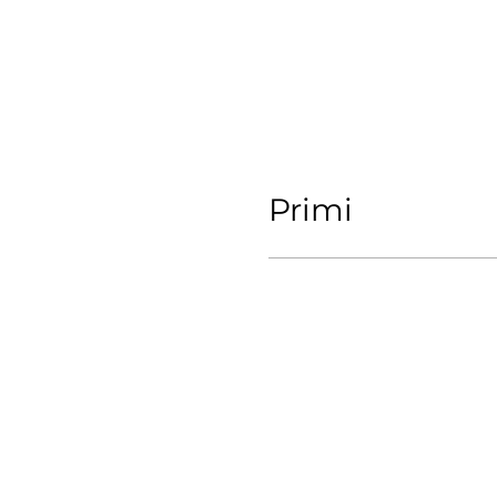
Primi