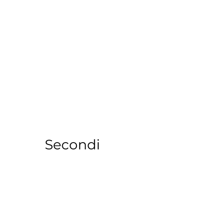
Secondi