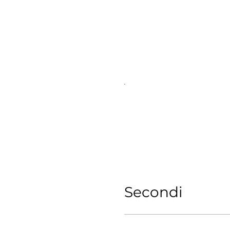
Secondi